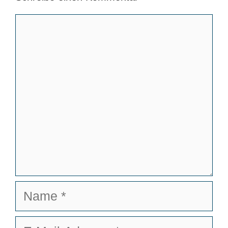
Kommentar
Name
E-